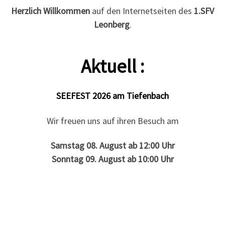
Herzlich Willkommen
auf den Internetseiten des
1.SFV
Leonberg
.
Aktuell :
SEEFEST 2026 am Tiefenbach
Wir freuen uns auf ihren Besuch am
Samstag 08. August ab 12:00 Uhr
Sonntag 09. August ab 10:00 Uhr