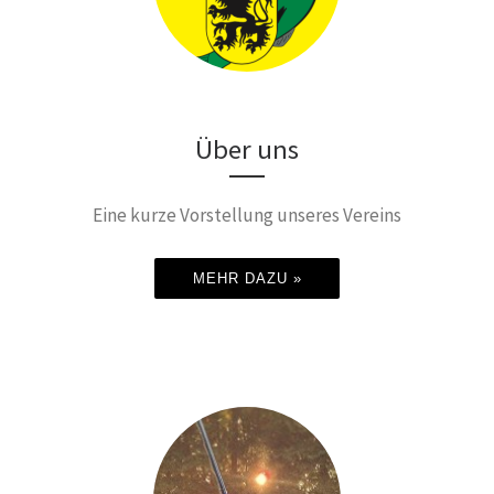
Über uns
Eine kurze Vorstellung unseres Vereins
MEHR DAZU »