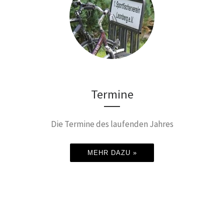
Termine
Die Termine des laufenden Jahres
MEHR DAZU »