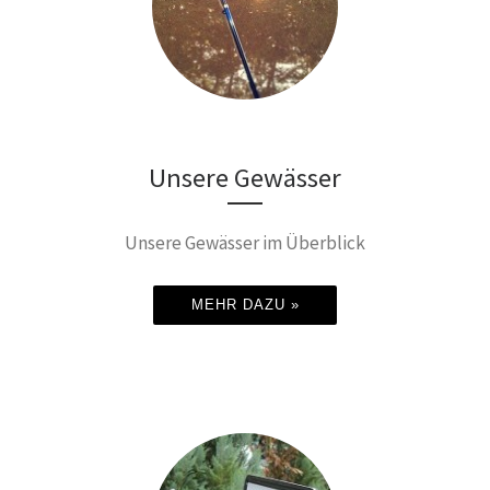
Unsere Gewässer
Unsere Gewässer im Überblick
MEHR DAZU »