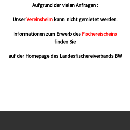
Aufgrund der vielen Anfragen :
Unser
Vereinsheim
kann nicht gemietet werden.
Informationen zum Erwerb des
Fischereischeins
finden Sie
auf der
Homepage
des Landesfischereiverbands BW