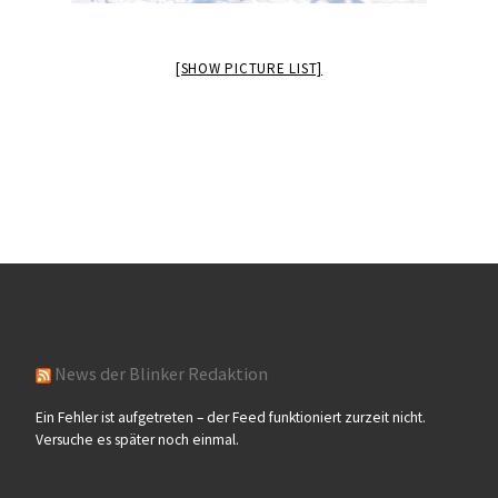
[SHOW PICTURE LIST]
News der Blinker Redaktion
Ein Fehler ist aufgetreten – der Feed funktioniert zurzeit nicht.
Versuche es später noch einmal.