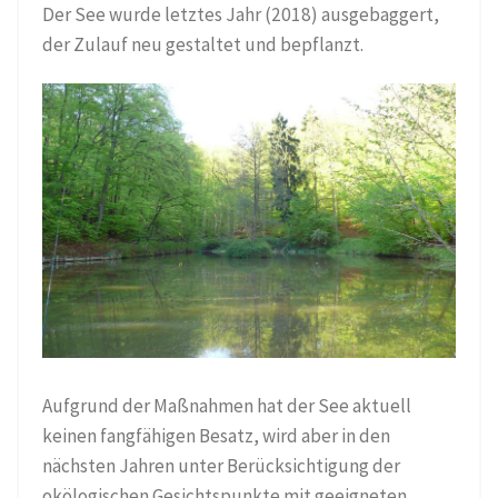
Der See wurde letztes Jahr (2018) ausgebaggert,
der Zulauf neu gestaltet und bepflanzt.
Aufgrund der Maßnahmen hat der See aktuell
keinen fangfähigen Besatz, wird aber in den
nächsten Jahren unter Berücksichtigung der
okölogischen Gesichtspunkte mit geeigneten