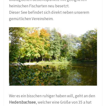
heimischen Fischarten neu besetzt.
Dieser See befindet sich direkt neben unserem
gemütlichen Vereinsheim.
Wer es ein bisschen ruhiger haben will, geht an den
Hedersbachsee
, welcher eine Größe von 35 a hat